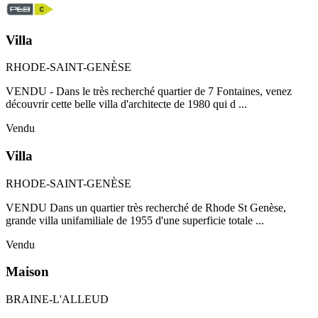
Villa
RHODE-SAINT-GENÈSE
VENDU - Dans le très recherché quartier de 7 Fontaines, venez
découvrir cette belle villa d'architecte de 1980 qui d ...
Vendu
Villa
RHODE-SAINT-GENÈSE
VENDU Dans un quartier très recherché de Rhode St Genèse,
grande villa unifamiliale de 1955 d'une superficie totale ...
Vendu
Maison
BRAINE-L'ALLEUD