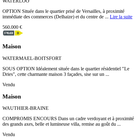
WATERLOO
OPTION Située dans le quartier prisé de Versailles, à proximité
immédiate des commerces (Delhaize) et du centre de ...
Lire la suite
560.000 €
Maison
WATERMAEL-BOITSFORT
SOUS OPTION Idéalement située dans le quartier résidentiel "Le
Dries", cette charmante maison 3 façades, sise sur un ...
Vendu
Maison
WAUTHIER-BRAINE
COMPROMIS ENCOURS Dans un cadre verdoyant et à proximité
des grands axes, belle et lumineuse villa, remise au goût du ...
Vendu