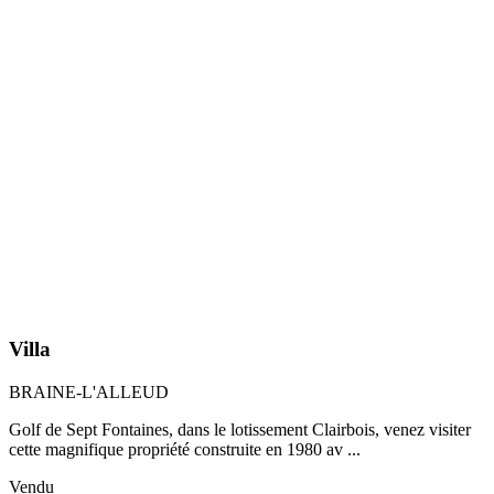
Villa
BRAINE-L'ALLEUD
Golf de Sept Fontaines, dans le lotissement Clairbois, venez visiter
cette magnifique propriété construite en 1980 av ...
Vendu