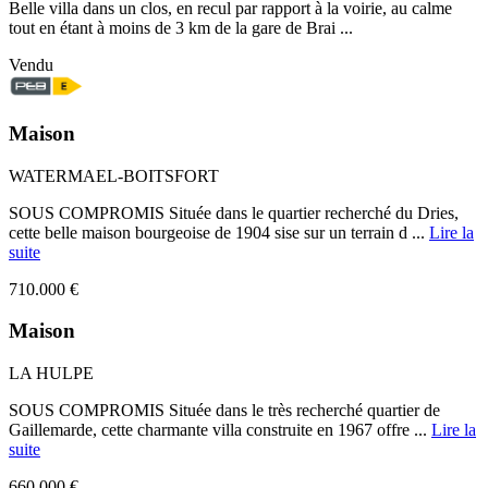
Belle villa dans un clos, en recul par rapport à la voirie, au calme
tout en étant à moins de 3 km de la gare de Brai ...
Vendu
Maison
WATERMAEL-BOITSFORT
SOUS COMPROMIS Située dans le quartier recherché du Dries,
cette belle maison bourgeoise de 1904 sise sur un terrain d ...
Lire la
suite
710.000 €
Maison
LA HULPE
SOUS COMPROMIS Située dans le très recherché quartier de
Gaillemarde, cette charmante villa construite en 1967 offre ...
Lire la
suite
660.000 €