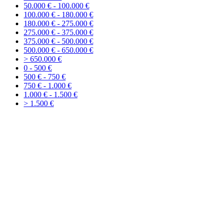
50.000 € - 100.000 €
100.000 € - 180.000 €
180.000 € - 275.000 €
275.000 € - 375.000 €
375.000 € - 500.000 €
500.000 € - 650.000 €
> 650.000 €
0 - 500 €
500 € - 750 €
750 € - 1.000 €
1.000 € - 1.500 €
> 1.500 €