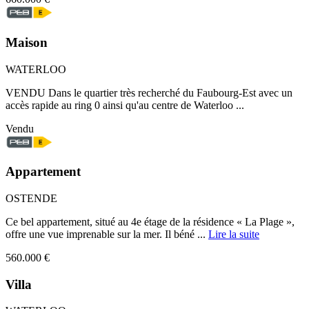
Maison
WATERLOO
VENDU Dans le quartier très recherché du Faubourg-Est avec un
accès rapide au ring 0 ainsi qu'au centre de Waterloo ...
Vendu
Appartement
OSTENDE
Ce bel appartement, situé au 4e étage de la résidence « La Plage »,
offre une vue imprenable sur la mer. Il béné ...
Lire la suite
560.000 €
Villa