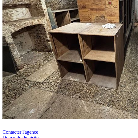
Contacter l'agence
Demande de visite